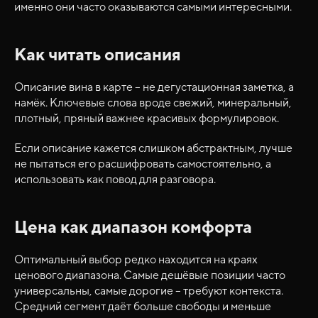
именно они часто оказываются самыми интересными.
Как читать описания
Описание вина в карте – не дегустационная заметка, а
намёк. Ключевые слова вроде свежий, минеральный,
плотный, пряный важнее красивых формулировок.
Если описание кажется слишком абстрактным, лучше
не пытаться его расшифровать самостоятельно, а
использовать как повод для разговора.
Цена как диапазон комфорта
Оптимальный выбор редко находится на краях
ценового диапазона. Самые дешёвые позиции часто
универсальны, самые дорогие – требуют контекста.
Средний сегмент даёт больше свободы и меньше