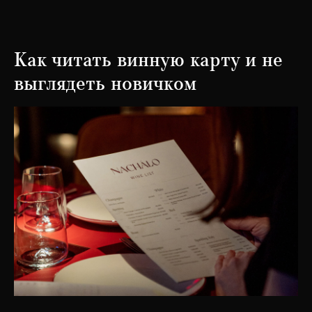
Как читать винную карту и не
выглядеть новичком