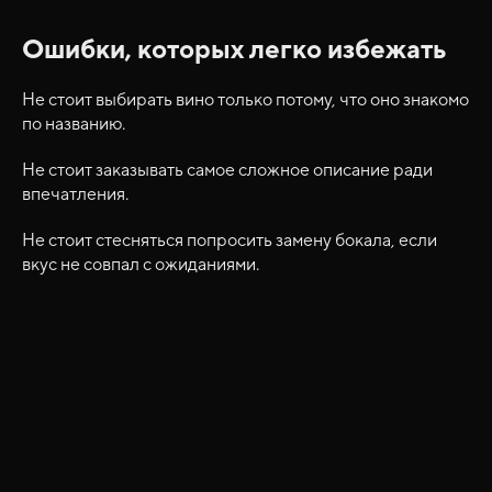
Ошибки, которых легко избежать
Не стоит выбирать вино только потому, что оно знакомо
по названию.
Не стоит заказывать самое сложное описание ради
впечатления.
Не стоит стесняться попросить замену бокала, если
вкус не совпал с ожиданиями.