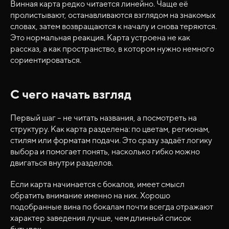
Винная карта редко читается линейно. Чаще её
пролистывают, останавливаются взглядом на знакомых
словах, затем возвращаются к началу и снова теряются.
Это нормальная реакция. Карта устроена не как
рассказ, а как пространство, в котором нужно немного
сориентироваться.
С чего начать взгляд
Первый шаг – не читать названия, а посмотреть на
структуру. Как карта разделена: по цветам, регионам,
стилям или форматам подачи. Это сразу задаёт логику
выбора и помогает понять, насколько гибко можно
двигаться внутри разделов.
Если карта начинается с бокалов, имеет смысл
обратить внимание именно на них. Хорошо
подобранные вина по бокалам почти всегда отражают
характер заведения лучше, чем длинный список