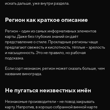
искать дальше, уже внутри раздела.
Регион как краткое описание
Регион – один из самых информативных элементов
карты. Даже без глубоких знаний он даёт
представление о стиле. Прохладные регионы чаще
предлагают свежесть и кислотность, тёплые – зрелость
и насыщенность. Это не правило, но рабочая
подсказка.
Если сорт незнаком, регион может сказать больше, чем
название винограда.
Не пугаться неизвестных имён
Незнакомые производители – не повод закрывать
карту. Напротив, в хорошо собранной винной карте