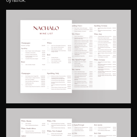
бутылок.