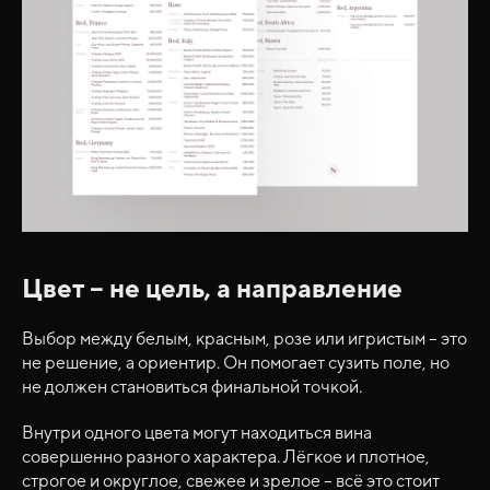
Цвет – не цель, а направление
Выбор между белым, красным, розе или игристым – это
не решение, а ориентир. Он помогает сузить поле, но
не должен становиться финальной точкой.
Внутри одного цвета могут находиться вина
совершенно разного характера. Лёгкое и плотное,
строгое и округлое, свежее и зрелое – всё это стоит