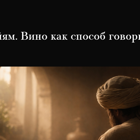
ям. Вино как способ говор